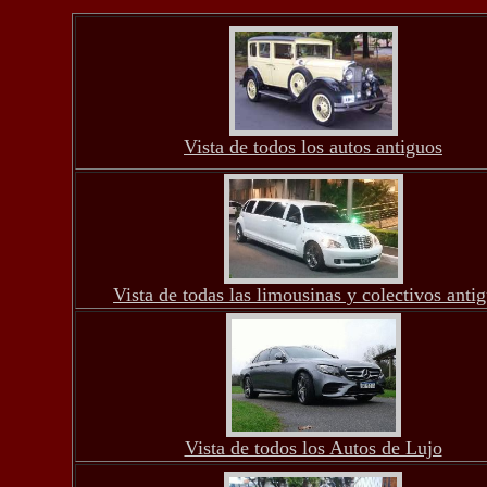
Vista de todos los autos antiguos
Vista de todas las limousinas y colectivos anti
Vista de todos los Autos de Lujo