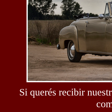
Si querés recibir nuestr
com