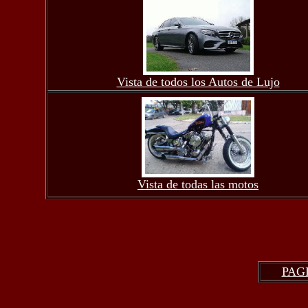
Vista de todos los Autos de Lujo
Vista de todas las motos
PAG